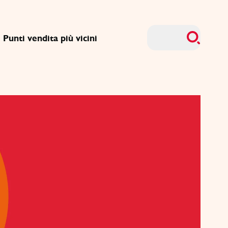
Punti vendita più vicini