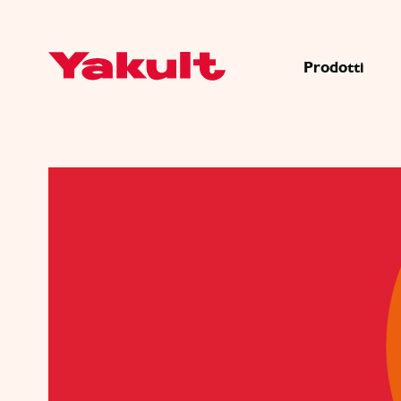
Prodotti