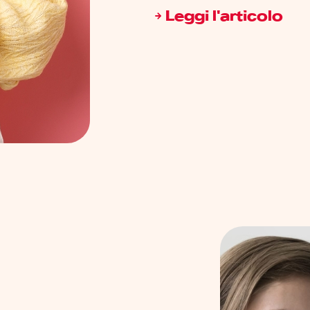
Leggi l'articolo