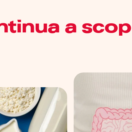
tinua a scop