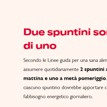
Due spuntini s
di uno
Secondo le Linee guida per una sana alim
assumere quotidianamente
2 spuntini 
mattina e uno a metà pomeriggio
ciascuno spuntino dovrebbe apportare ci
fabbisogno energetico giornaliero.