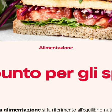
Alimentazione
unto per gli s
ta alimentazione
si fa riferimento all’equilibrio nut