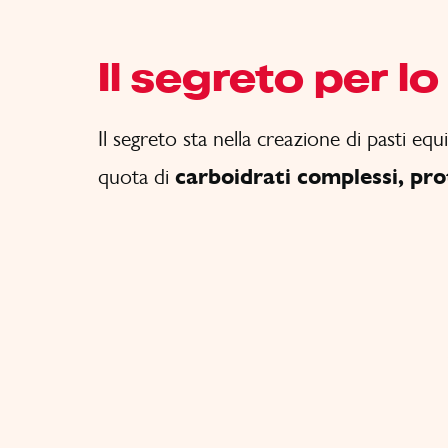
Il segreto per l
Il segreto sta nella creazione di pasti e
quota di
carboidrati complessi, pro