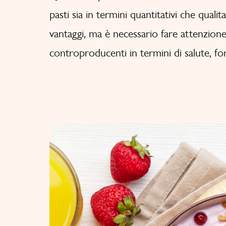
pasti sia in termini quantitativi che quali
vantaggi, ma è necessario fare attenzione
controproducenti in termini di salute, fo