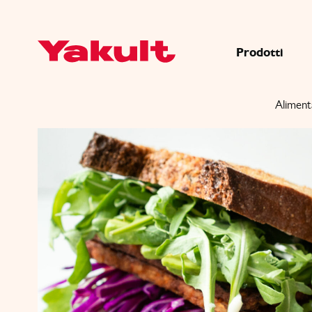
Prodotti
Aliment