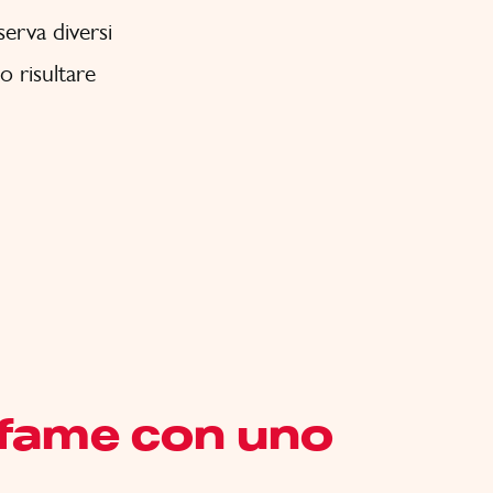
serva diversi
o risultare
 fame con uno