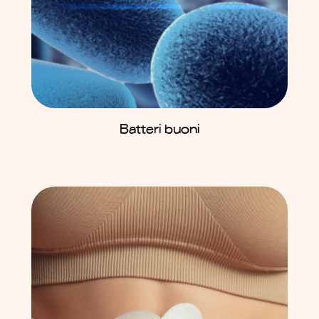
Batteri buoni