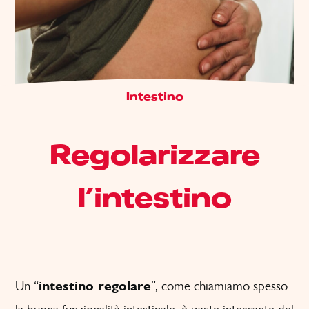
Intestino
Regolarizzare
l’intestino
Un “
intestino regolare
”, come chiamiamo spesso