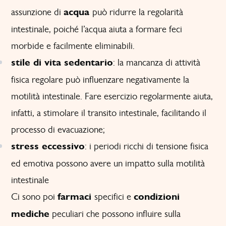
assunzione di
acqua
può ridurre la regolarità
intestinale, poiché l’acqua aiuta a formare feci
morbide e facilmente eliminabili.
stile di vita sedentario
: la mancanza di
attività
fisica regolare
può influenzare negativamente la
motilità intestinale. Fare esercizio regolarmente aiuta,
infatti, a stimolare il transito intestinale, facilitando il
processo di evacuazione;
stress eccessivo
: i periodi ricchi di tensione fisica
ed emotiva possono avere un impatto sulla motilità
intestinale
Ci sono poi
farmaci
specifici e
condizioni
mediche
peculiari che possono influire sulla