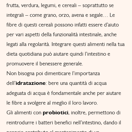
frutta, verdura, legumi, e cereali – soprattutto se
integrali – come grano, orzo, avena e segale… Le
fibre di questi cereali possono infatti essere d’aiuto
per vari aspetti della funzionalità intestinale, anche
legati alla regolarità. Integrare questi alimenti nella tua
dieta quotidiana può aiutare quindi l’intestino e
promuovere il benessere generale.
Non bisogna poi dimenticare l’importanza
dell’
idratazione
: bere una quantità di acqua
adeguata di acqua è fondamentale anche per aiutare
le fibre a svolgere al meglio il loro lavoro.
Gli alimenti con
probiotici
, inoltre, permettono di
reintrodurre i batteri benefici nell’intestino, dando il