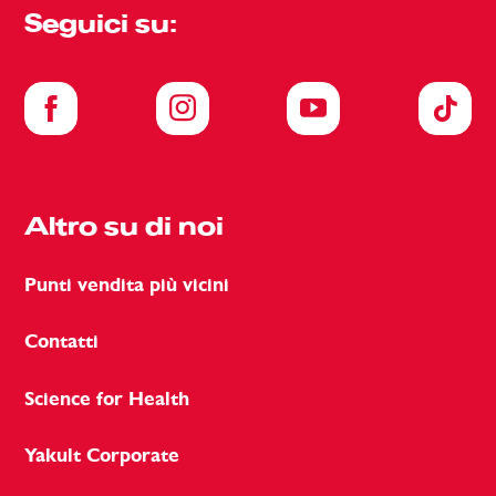
Seguici su:
Altro su di noi
Punti vendita più vicini
Contatti
Science for Health
Yakult Corporate