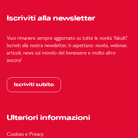
Iscriviti alla newsletter
Vuoi rimanere sempre aggiornato su tutte le novità Yakult?
Iscriviti alla nostra newsletter, ti aspettano: novità, webinar,
articoli, news sul mondo del benessere e molto altro
ancora!
Iscriviti subito
Ulteriori informazioni
Cookies e Privacy