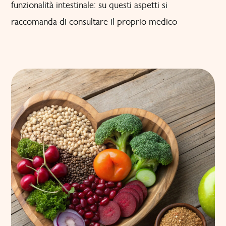
funzionalità intestinale: su questi aspetti si
raccomanda di consultare il proprio medico