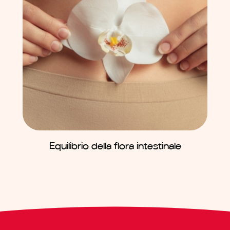
Equilibrio della flora intestinale