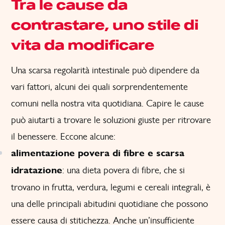
Tra le cause da
contrastare, uno stile di
vita da modificare
Una scarsa regolarità intestinale può dipendere da
vari fattori, alcuni dei quali sorprendentemente
comuni nella nostra vita quotidiana. Capire le cause
può aiutarti a trovare le soluzioni giuste per ritrovare
il benessere. Eccone alcune:
alimentazione povera di fibre e scarsa
idratazione
: una dieta povera di fibre, che si
trovano in frutta, verdura, legumi e cereali integrali, è
una delle principali abitudini quotidiane che possono
essere causa di stitichezza. Anche un’insufficiente