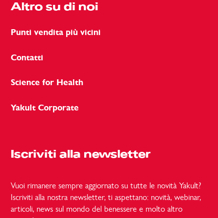
Altro su di noi
Punti vendita più vicini
Contatti
Science for Health
Yakult Corporate
Iscriviti alla newsletter
Vuoi rimanere sempre aggiornato su tutte le novità Yakult?
Iscriviti alla nostra newsletter, ti aspettano: novità, webinar,
articoli, news sul mondo del benessere e molto altro